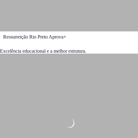
Ressurreição Rio Preto Aprova+
Excelência educacional e a melhor estrutura.