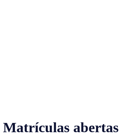
Matrículas abertas