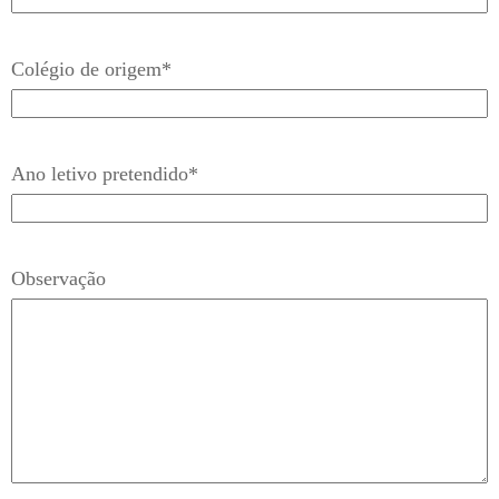
Colégio de origem
*
Ano letivo pretendido
*
Observação