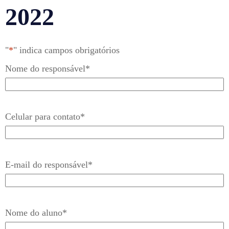
2022
"
*
" indica campos obrigatórios
Nome do responsável
*
Celular para contato
*
E-mail do responsável
*
Nome do aluno
*