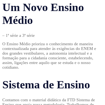
Um Novo Ensino
Médio
– 1ª série a 3ª série
O Ensino Médio prioriza o conhecimento de maneira
contextualizada para atender às exigências do ENEM e
dos grandes vestibulares, a autonomia intelectual e a
formação para a cidadania consciente, estabelecendo,
assim, ligações entre aquilo que se estuda e o nosso
cotidiano.
Sistema de Ensino
Contamos com o material didático da FTD Sistema de
Ensino que apoia nossa metodologia. Trabalhamos de