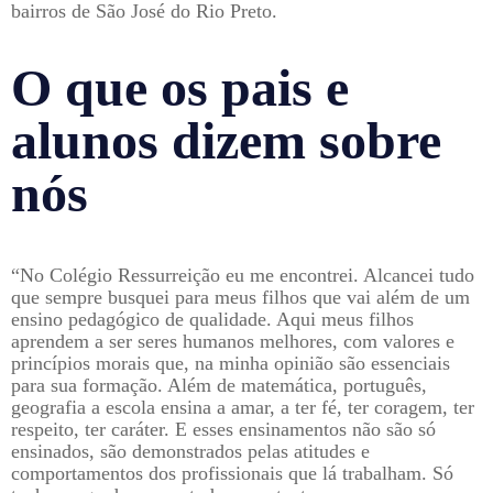
bairros de São José do Rio Preto.
O que os pais e
alunos dizem sobre
nós
“No Colégio Ressurreição eu me encontrei. Alcancei tudo
que sempre busquei para meus filhos que vai além de um
ensino pedagógico de qualidade. Aqui meus filhos
aprendem a ser seres humanos melhores, com valores e
princípios morais que, na minha opinião são essenciais
para sua formação. Além de matemática, português,
geografia a escola ensina a amar, a ter fé, ter coragem, ter
respeito, ter caráter. E esses ensinamentos não são só
ensinados, são demonstrados pelas atitudes e
comportamentos dos profissionais que lá trabalham. Só