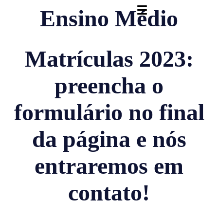
Ensino Médio
Matrículas 2023:
preencha o
formulário no final
da página e nós
entraremos em
contato!