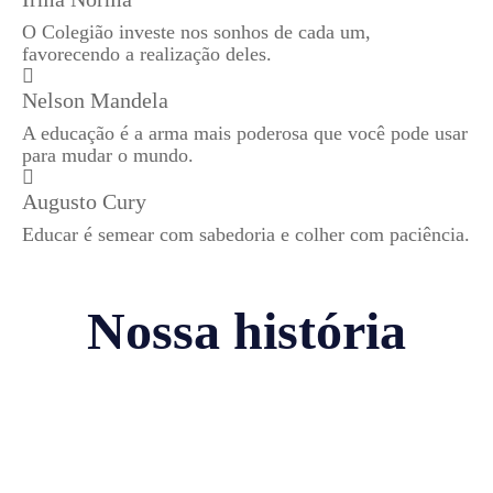
O Colegião investe nos sonhos de cada um,
favorecendo a realização deles.
Nelson Mandela
A educação é a arma mais poderosa que você pode usar
para mudar o mundo.
Augusto Cury
Educar é semear com sabedoria e colher com paciência.
Nossa história