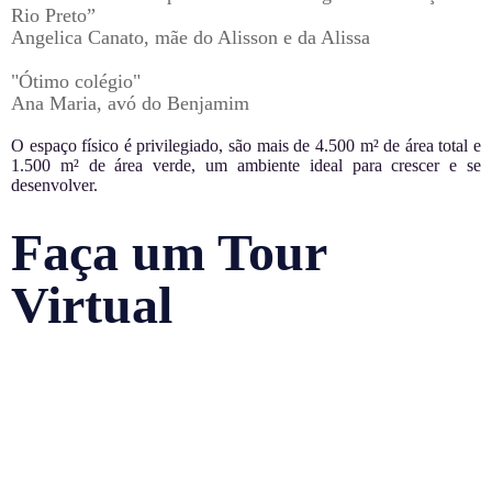
Rio Preto”
Angelica Canato, mãe do Alisson e da Alissa
"Ótimo colégio"
Ana Maria, avó do Benjamim
O espaço físico é privilegiado, são mais de 4.500 m² de área total e
1.500 m² de área verde, um ambiente ideal para crescer e se
desenvolver.
Faça um Tour
Virtual