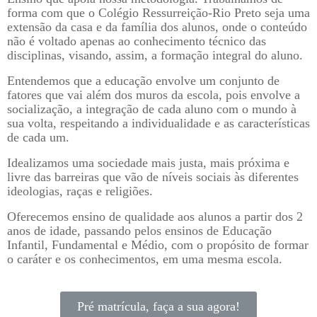
forma com que o Colégio Ressurreição-Rio Preto seja uma
extensão da casa e da família dos alunos, onde o conteúdo
não é voltado apenas ao conhecimento técnico das
disciplinas, visando, assim, a formação integral do aluno.
Entendemos que a educação envolve um conjunto de
fatores que vai além dos muros da escola, pois envolve a
socialização, a integração de cada aluno com o mundo à
sua volta, respeitando a individualidade e as características
de cada um.
Idealizamos uma sociedade mais justa, mais próxima e
livre das barreiras que vão de níveis sociais às diferentes
ideologias, raças e religiões.
Oferecemos ensino de qualidade aos alunos a partir dos 2
anos de idade, passando pelos ensinos de Educação
Infantil, Fundamental e Médio, com o propósito de formar
o caráter e os conhecimentos, em uma mesma escola.
Pré matrícula, faça a sua agora!